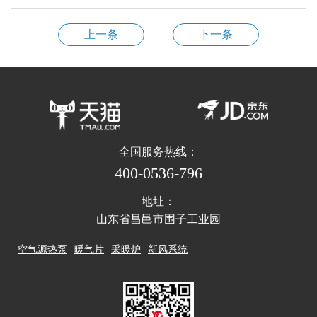
上一条
下一条
全国服务热线：
400-0536-796
地址：
山东省昌邑市围子工业园
空气源热泵
暖气片
采暖炉
新风系统