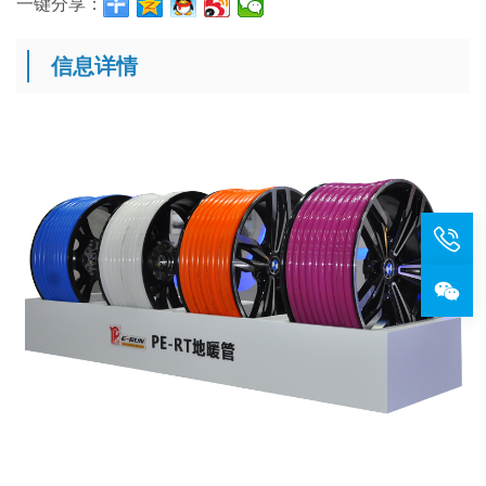
一键分享：
信息详情