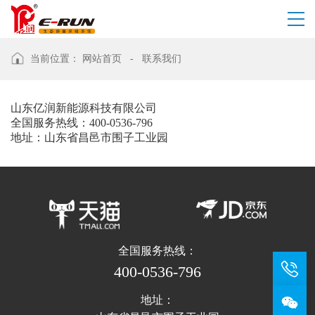
当前位置：
网站首页
-
联系我们
山东亿润新能源科技有限公司
全国服务热线：400-0536-796
地址：山东省昌邑市围子工业园
全国服务热线：
400-0536-796
地址：