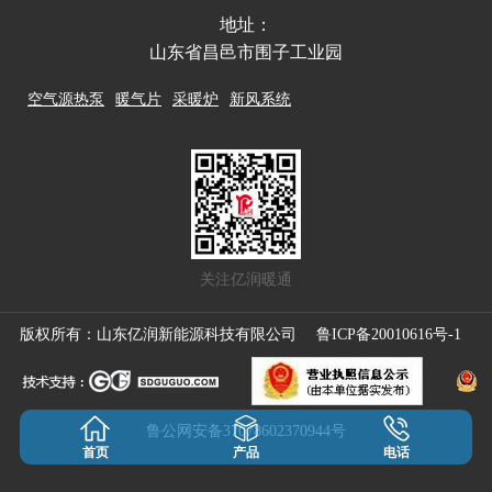
地址：
山东省昌邑市围子工业园
空气源热泵
暖气片
采暖炉
新风系统
关注亿润暖通
版权所有：山东亿润新能源科技有限公司
鲁ICP备20010616号-1
鲁公网安备37078602370944号
首页
产品
电话