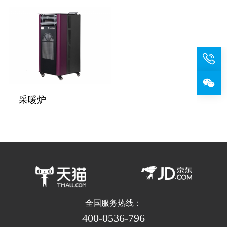
采暖炉
全国服务热线：
400-0536-796