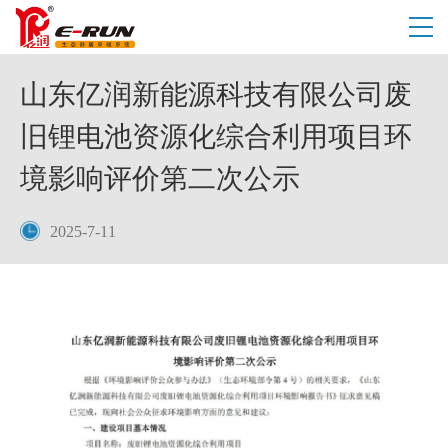
山东亿润新能源科技有限公司废
旧锂电池资源化综合利用项目环
境影响评价第二次公示
2025-7-11