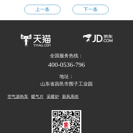
上一条
下一条
全国服务热线：
400-0536-796
地址：
山东省昌邑市围子工业园
空气源热泵
暖气片
采暖炉
新风系统